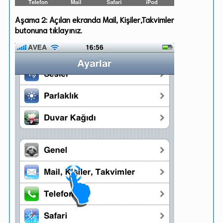
Aşama 2: Açılan ekranda Mail, Kişiler,Takvimler
butonuna tıklayınız.