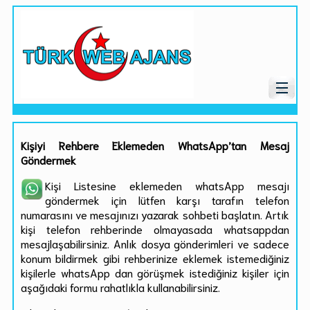
Kişiyi Rehbere Eklemeden WhatsApp’tan Mesaj
Göndermek
Kişi Listesine eklemeden whatsApp mesajı
göndermek için lütfen karşı tarafın telefon
numarasını ve mesajınızı yazarak sohbeti başlatın. Artık
kişi telefon rehberinde olmayasada whatsappdan
mesajlaşabilirsiniz. Anlık dosya gönderimleri ve sadece
konum bildirmek gibi rehberinize eklemek istemediğiniz
kişilerle whatsApp dan görüşmek istediğiniz kişiler için
aşağıdaki formu rahatlıkla kullanabilirsiniz.