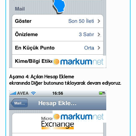
Aşama 4:
Açılan Hesap Ekleme
ekranında
Diğer
butonuna tıklayarak devam ediyoruz.