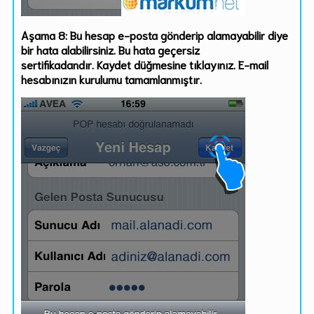
Aşama 8:
Bu hesap e-posta gönderip alamayabilir
diye
bir hata alabilirsiniz. Bu hata geçersiz
sertifikadandır.
Kaydet
düğmesine tıklayınız. E-mail
hesabınızın kurulumu tamamlanmıştır.