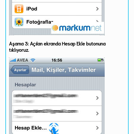
Aşama 3: Açılan ekranda Hesap Ekle butonuna
tıklıyoruz.