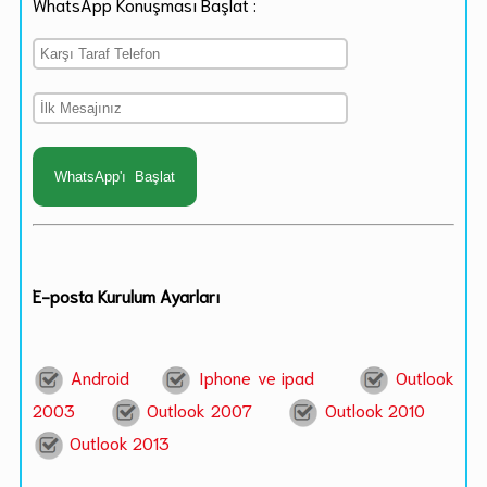
WhatsApp Konuşması Başlat :
E-posta Kurulum Ayarları
Android
Iphone ve ipad
Outlook
2003
Outlook 2007
Outlook 2010
Outlook 2013