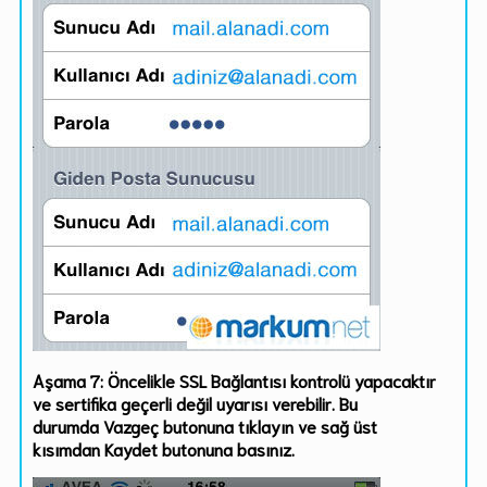
Aşama 7:
Öncelikle SSL Bağlantısı kontrolü yapacaktır
ve
sertifika geçerli değil
uyarısı verebilir. Bu
durumda
Vazgeç
butonuna tıklayın ve sağ üst
kısımdan
Kaydet
butonuna basınız.