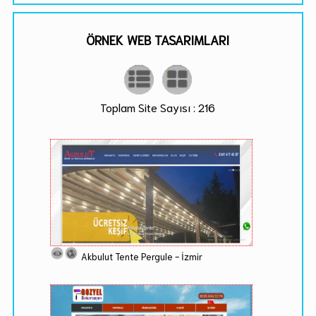
ÖRNEK WEB TASARIMLARI
Toplam Site Sayısı : 216
Akbulut Tente Pergule - İzmir