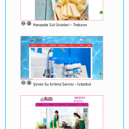
Hanzade Süt Ürünleri - Trabzon
Şirvan Su Arıtma Servisi - İstanbul