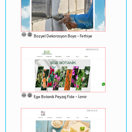
Bozyel Dekorasyon Boya - Fethiye
Ege Botanik Peyzaj Fide - İzmir