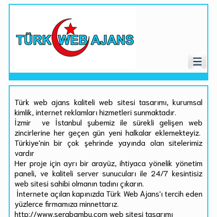
Türk web ajans kaliteli web sitesi tasarımı, kurumsal
kimlik, internet reklamları hizmetleri sunmaktadır.
İzmir ve İstanbul şubemiz ile sürekli gelişen web
zincirlerine her geçen gün yeni halkalar eklemekteyiz.
Türkiye'nin bir çok şehrinde yayında olan sitelerimiz
vardır
Her proje için ayrı bir arayüz, ihtiyaca yönelik yönetim
paneli, ve kaliteli server sunucuları ile 24/7 kesintisiz
web sitesi sahibi olmanın tadını çıkarın.
İnternete açılan kapınızda Türk Web Ajans'ı tercih eden
yüzlerce firmamıza minnettarız.
http://www.serabambu.com web sitesi tasarımı