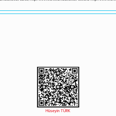
Hüseyin TÜRK