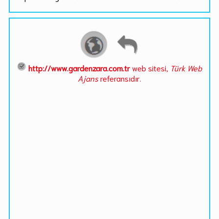
http://www.gardenzara.com.tr
web sitesi,
Türk Web
Ajans
referansıdır.