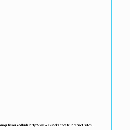
ngi firma kodladı. http://www.ekinoks.com.tr internet sitesi,