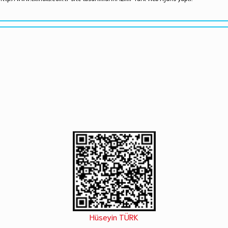
Hüseyin TÜRK