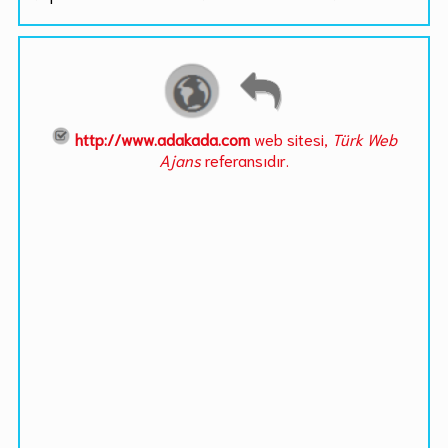
http://www.adakada.com
web sitesi,
Türk Web
Ajans
referansıdır.