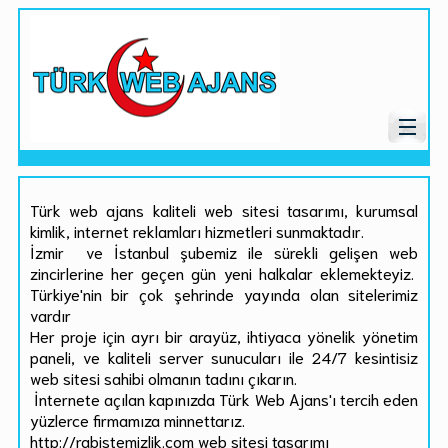
Türk web ajans kaliteli web sitesi tasarımı, kurumsal
kimlik, internet reklamları hizmetleri sunmaktadır.
İzmir ve İstanbul şubemiz ile sürekli gelişen web
zincirlerine her geçen gün yeni halkalar eklemekteyiz.
Türkiye'nin bir çok şehrinde yayında olan sitelerimiz
vardır
Her proje için ayrı bir arayüz, ihtiyaca yönelik yönetim
paneli, ve kaliteli server sunucuları ile 24/7 kesintisiz
web sitesi sahibi olmanın tadını çıkarın.
İnternete açılan kapınızda Türk Web Ajans'ı tercih eden
yüzlerce firmamıza minnettarız.
http://rabistemizlik.com web sitesi tasarımı