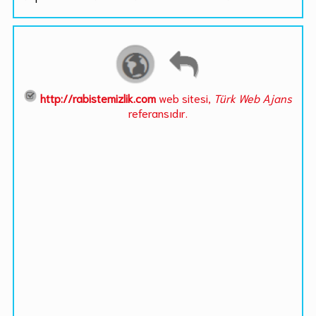
http://rabistemizlik.com
web sitesi,
Türk Web Ajans
referansıdır.